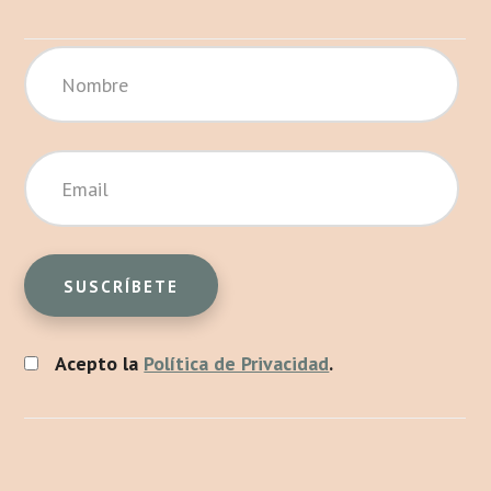
Acepto la
Política de Privacidad
.