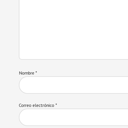
Nombre
*
Correo electrónico
*