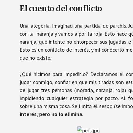
El cuento del conflicto
Una alegoría. Imaginad una partida de parchís. J
con la naranja y vamos a por la roja. Esto hace qu
naranja, que intente no entorpecer sus jugadas e 
Esto es un conflicto de interés, y mi conocerlo m
que no existe.
¿Qué hicimos para impedirlo? Declaramos el conf
jugar conmigo, confiar en que mis tiradas son es
de jugar tres personas (morada, naranja, roja) 
impidiendo cualquier estrategia por pacto. Al 
sobre una misma cosa. Se limita el sesgo (se impos
interés, pero no lo elimina
.