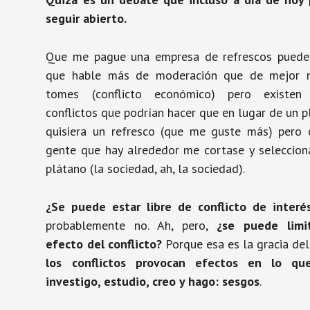
seguir abierto.
Que me pague una empresa de refrescos puede
que hable más de moderación que de mejor 
tomes (conflicto económico) pero existen
conflictos que podrían hacer que en lugar de un 
quisiera un refresco (que me guste más) pero 
gente que hay alrededor me cortase y seleccion
plátano (la sociedad, ah, la sociedad).
¿Se puede estar libre de conflicto de interé
probablemente no. Ah, pero,
¿se puede limi
efecto del conflicto?
Porque esa es la gracia de
los conflictos provocan efectos en lo qu
investigo, estudio, creo y hago: sesgos
.