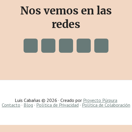
Nos vemos en las
redes
Luis Cabañas © 2026 · Creado por
Proyecto Púrpura
Contacto
·
Blog
·
Política de Privacidad
·
Política de Colaboración