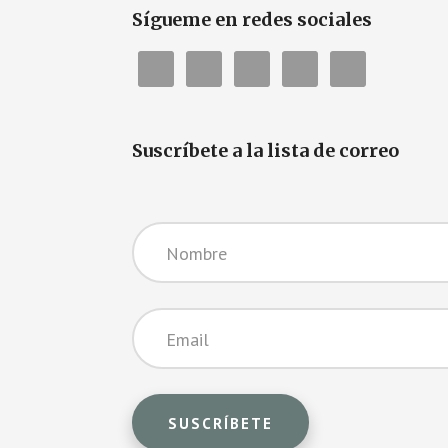
Sígueme en redes sociales
Suscríbete a la lista de correo