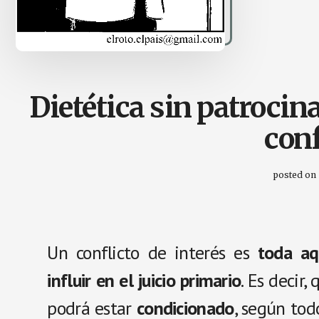
Dietética sin patrocina
conf
posted on
Un conflicto de interés es
toda aq
influir en el juicio primario
. Es decir,
podrá estar
condicionado
, según tod