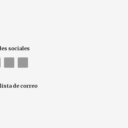
es sociales
 lista de correo