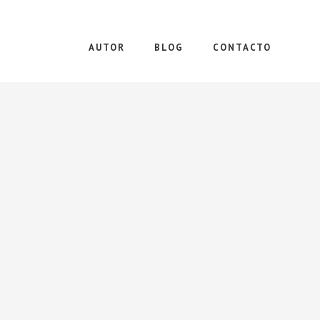
AUTOR
BLOG
CONTACTO