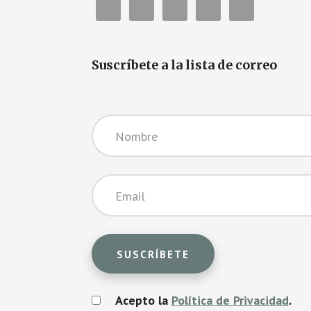
Suscríbete a la lista de correo
Acepto la
Política de Privacidad
.