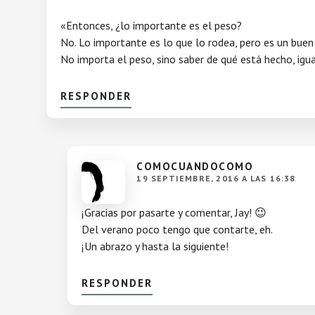
«Entonces, ¿lo importante es el peso?
No. Lo importante es lo que lo rodea, pero es un buen 
No importa el peso, sino saber de qué está hecho, ig
RESPONDER
COMOCUANDOCOMO
19 SEPTIEMBRE, 2016 A LAS 16:38
¡Gracias por pasarte y comentar, Jay! 😉
Del verano poco tengo que contarte, eh.
¡Un abrazo y hasta la siguiente!
RESPONDER