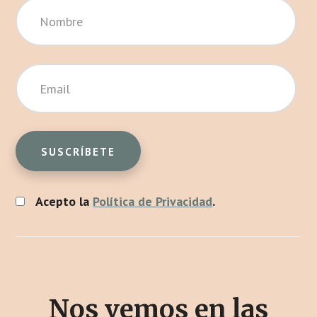
Acepto la
Política de Privacidad
.
Nos vemos en las