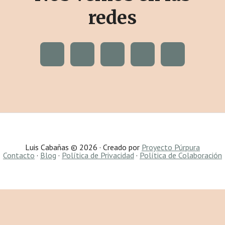
redes
Luis Cabañas © 2026 · Creado por
Proyecto Púrpura
Contacto
·
Blog
·
Política de Privacidad
·
Política de Colaboración