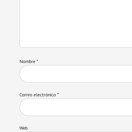
Nombre
*
Correo electrónico
*
Web