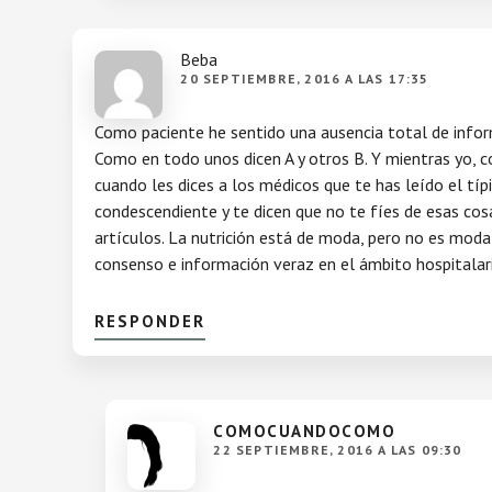
Beba
20 SEPTIEMBRE, 2016 A LAS 17:35
Como paciente he sentido una ausencia total de inform
Como en todo unos dicen A y otros B. Y mientras yo, c
cuando les dices a los médicos que te has leído el típi
condescendiente y te dicen que no te fíes de esas cos
artículos. La nutrición está de moda, pero no es moda
consenso e información veraz en el ámbito hospitalar
RESPONDER
COMOCUANDOCOMO
22 SEPTIEMBRE, 2016 A LAS 09:30