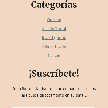
Categorías
Opinión
Acción Social
Investigación
Alimentación
Cáncer
¡Suscríbete!
Suscríbete a la lista de correo para recibir los
artículos directamente en tu email.