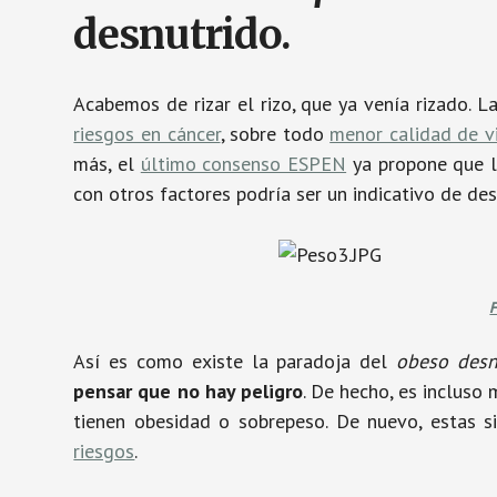
desnutrido.
Acabemos de rizar el rizo, que ya venía rizado. L
riesgos en cáncer
, sobre todo
menor calidad de v
más, el
último consenso ESPEN
ya propone que l
con otros factores podría ser un indicativo de des
Así es como existe la paradoja del
obeso desn
pensar que no hay peligro
. De hecho, es incluso
tienen obesidad o sobrepeso. De nuevo, estas s
riesgos
.