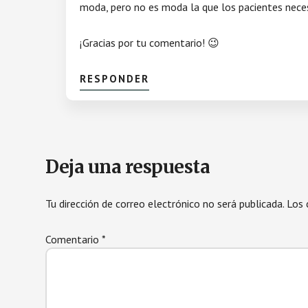
moda, pero no es moda la que los pacientes nece
¡Gracias por tu comentario! 😉
RESPONDER
Deja una respuesta
Tu dirección de correo electrónico no será publicada.
Los 
Comentario
*