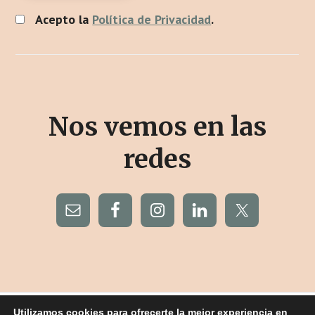
Acepto la
Política de Privacidad
.
Nos vemos en las
redes
Utilizamos cookies para ofrecerte la mejor experiencia en