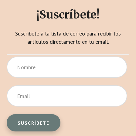
¡Suscríbete!
Suscríbete a la lista de correo para recibir los
artículos directamente en tu email.