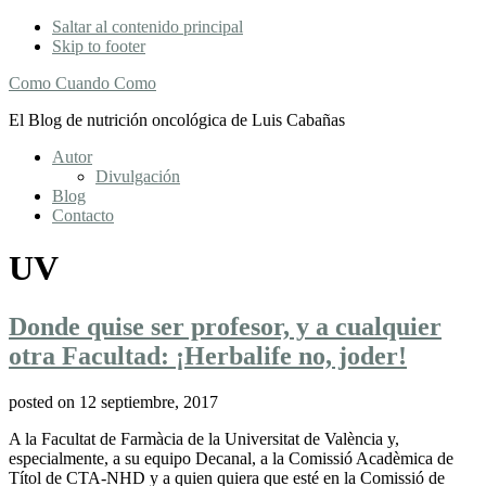
Saltar al contenido principal
Skip to footer
Como Cuando Como
El Blog de nutrición oncológica de Luis Cabañas
Autor
Divulgación
Blog
Contacto
UV
Donde quise ser profesor, y a cualquier
otra Facultad: ¡Herbalife no, joder!
posted on
12 septiembre, 2017
A la Facultat de Farmàcia de la Universitat de València y,
especialmente, a su equipo Decanal, a la Comissió Acadèmica de
Títol de CTA-NHD y a quien quiera que esté en la Comissió de