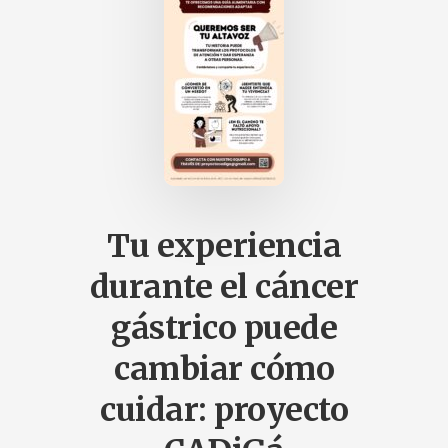
Tu experiencia
durante el cáncer
gástrico puede
cambiar cómo
cuidar: proyecto