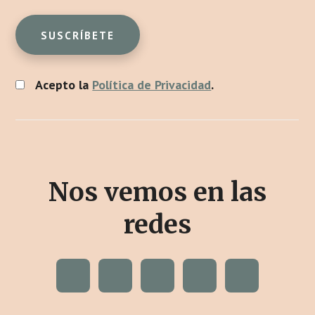
Acepto la
Política de Privacidad
.
Nos vemos en las
redes