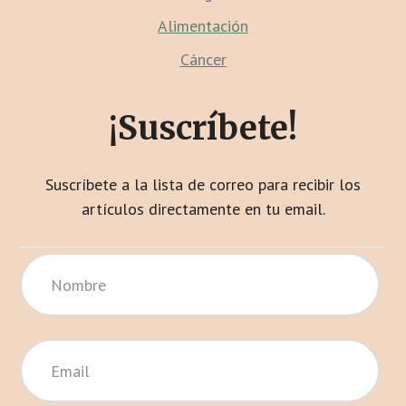
Alimentación
Cáncer
¡Suscríbete!
Suscríbete a la lista de correo para recibir los
artículos directamente en tu email.