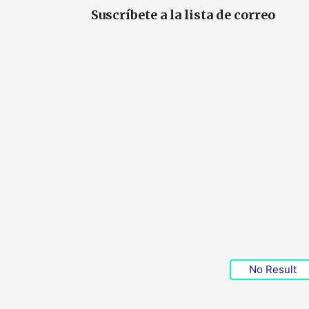
Suscríbete a la lista de correo
No Result