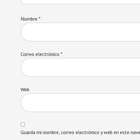
Nombre
*
Correo electrónico
*
Web
Guarda mi nombre, correo electrónico y web en este nav