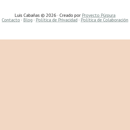
Luis Cabañas © 2026 · Creado por
Proyecto Púrpura
Contacto
·
Blog
·
Política de Privacidad
·
Política de Colaboración