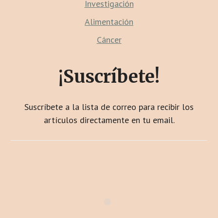
Investigación
Alimentación
Cáncer
¡Suscríbete!
Suscríbete a la lista de correo para recibir los
artículos directamente en tu email.