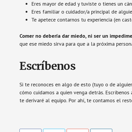
Eres mayor de edad y tuviste o tienes un cán
Eres familiar o cuidador/a principal de algu
Te apetece contarnos tu experiencia (en caste
Comer no debería dar miedo, ni ser un impedim
que ese miedo sirva para que a la próxima person
Escríbenos
Si te reconoces en algo de esto (tuyo o de alguie
cómo cuidamos a quien venga detrás. Escríbenos
te derivaré al equipo. Por ahí, te contamos el res