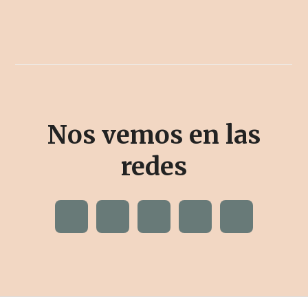
Nos vemos en las
redes