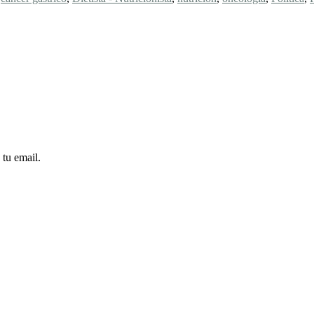
 tu email.