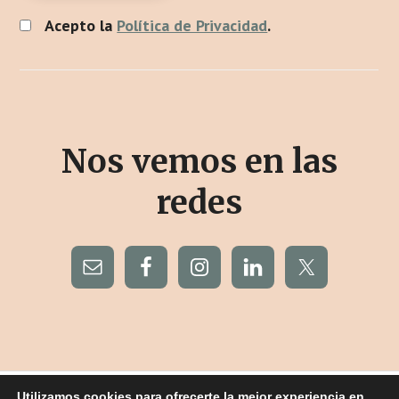
Acepto la
Política de Privacidad
.
Nos vemos en las
redes
Utilizamos cookies para ofrecerte la mejor experiencia en