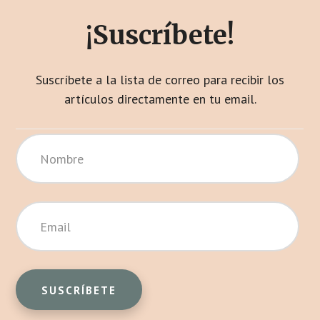
¡Suscríbete!
Suscríbete a la lista de correo para recibir los
artículos directamente en tu email.