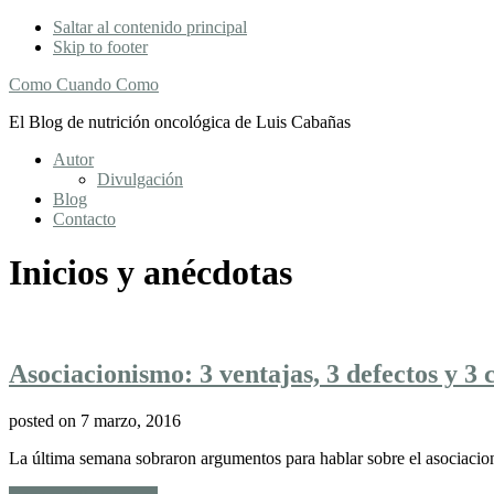
Saltar al contenido principal
Skip to footer
Como Cuando Como
El Blog de nutrición oncológica de Luis Cabañas
Autor
Divulgación
Blog
Contacto
Inicios y anécdotas
Asociacionismo: 3 ventajas, 3 defectos y 3 c
posted on
7 marzo, 2016
La última semana sobraron argumentos para hablar sobre el asociacio