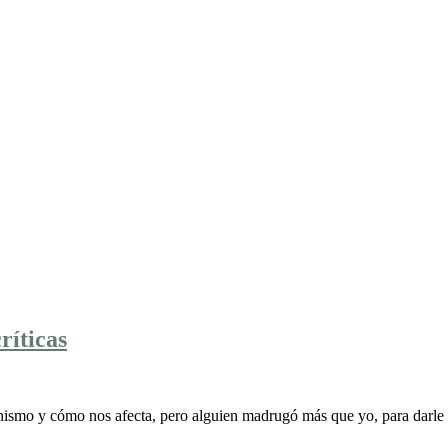
ríticas
nismo y cómo nos afecta, pero alguien madrugó más que yo, para darle 