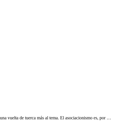
una vuelta de tuerca más al tema. El asociacionismo es, por …