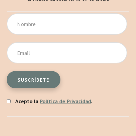
Acepto la
Política de Privacidad
.